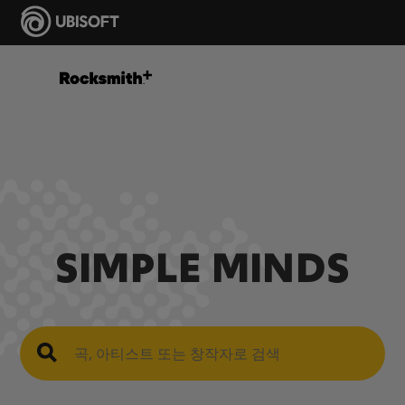
SIMPLE MINDS