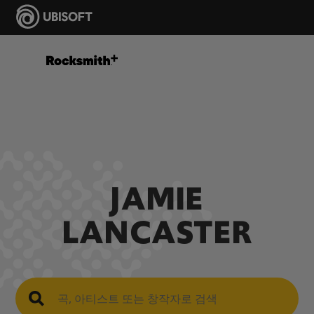
JAMIE
LANCASTER