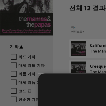
전체 12 결과
곡
아티스트
기타
리드 기타
대체 리드 기타
Creeque
리듬 기타
대체 리듬 기타
코드 표
단순한 기타