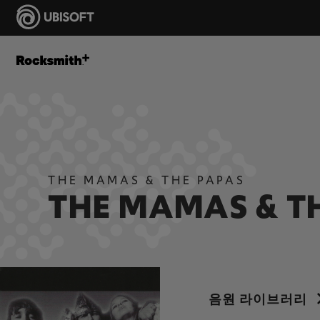
THE MAMAS & THE PAPAS
THE MAMAS & T
음원 라이브러리