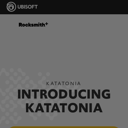
KATATONIA
INTRODUCING
KATATONIA