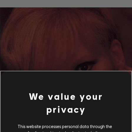
We value your
privacy
This website processes personal data through the