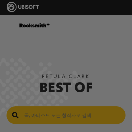
PETULA CLARK
BEST OF