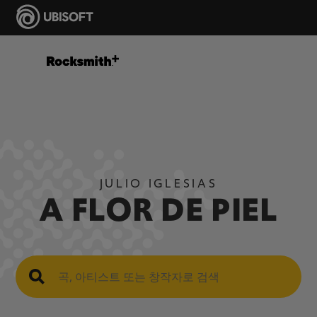
JULIO IGLESIAS
A FLOR DE PIEL