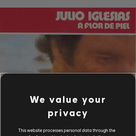
We value your
privacy
This website processes personal data through the