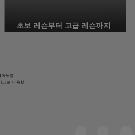
초보 레슨부터 고급 레슨까지
 피아노를
이크로 이용할