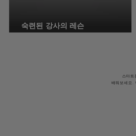
숙련된 강사의 레슨
스마트폰
배워보세요.