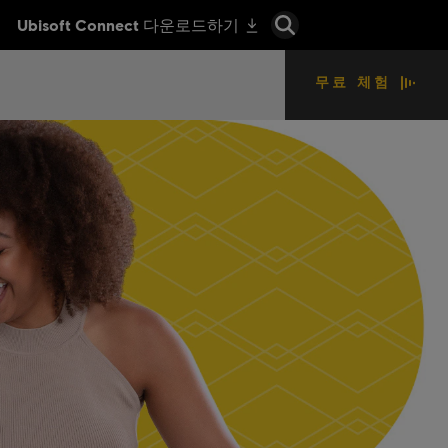
무료 체험