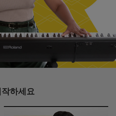
 시작하세요