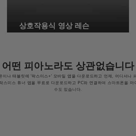
상호작용식 영상 레슨
어떤 피아노라도 상관없습니다
이나 태블릿에 '락스미스+' 모바일 앱을 다운로드하고 언제, 어디서나
 락스미스 튜너 앱을 무료로 다운로드하고 PC와 연결하여 스마트폰을 마
수도 있습니다.