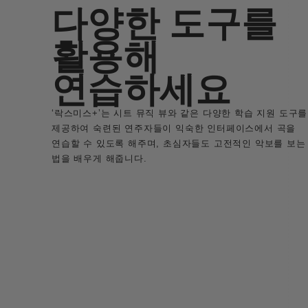
다양한 도구를
활용해
연습하세요
‘락스미스+’는 시트 뮤직 뷰와 같은 다양한 학습 지원 도구를
제공하여 숙련된 연주자들이 익숙한 인터페이스에서 곡을
연습할 수 있도록 해주며, 초심자들도 고전적인 악보를 보는
법을 배우게 해줍니다.