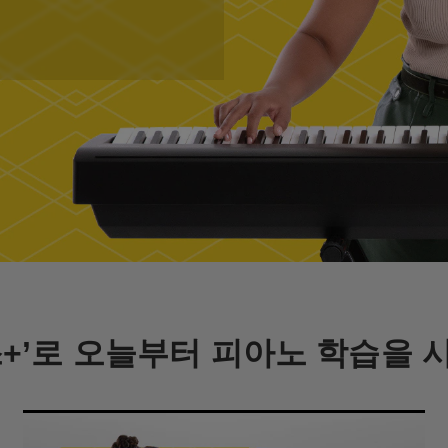
+’로 오늘부터 피아노 학습을