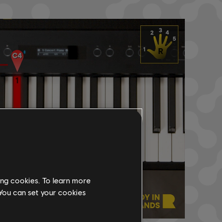
ing cookies. To learn more
 You can set your cookies