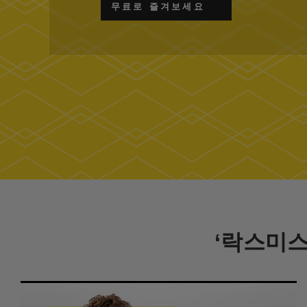
무료로 즐겨보세요
‘락스미스