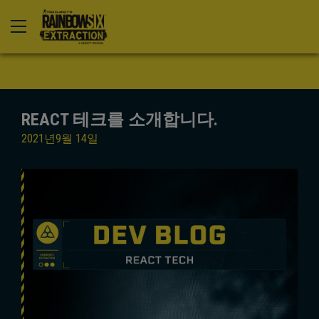
REACT 테크를 소개합니다.
2021년
9월
14일