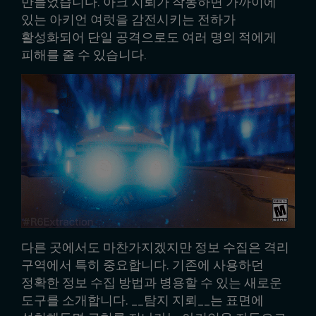
만들었습니다. 아크 지뢰가 작동하면 가까이에
있는 아키언 여럿을 감전시키는 전하가
활성화되어 단일 공격으로도 여러 명의 적에게
피해를 줄 수 있습니다.
다른 곳에서도 마찬가지겠지만 정보 수집은 격리
구역에서 특히 중요합니다. 기존에 사용하던
정확한 정보 수집 방법과 병용할 수 있는 새로운
도구를 소개합니다. __탐지 지뢰__는 표면에