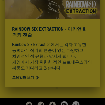
RAINBOW SIX EXTRACTION - 아키언 &
격퇴 전술
Rainbow Six Extraction에서는 각자 고유한
능력과 무작위의 변종이 있는 다양하고
치명적인 적 유형과 맞서게 됩니다.
게임에서 가장 위험한 적인 프로테우스와의
싸움도 기다리고 있습니다.
트레일러 보기