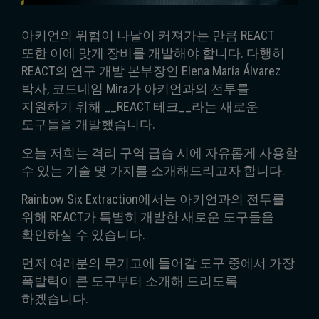
아키언의 위협이 나날이 커져가는 만큼 REACT
또한 이에 맞게 장비를 개발해야 합니다. 다행히
REACT의 연구 개발 본부장인 Elena María Álvarez
박사, 코드네임 Mira가 아키언과의 전투를
지원하기 위해 __REACT 테크__라는 새로운
도구들을 개발했습니다.
오늘 저희는 격리 구역 급습 시에 자유롭게 사용할
수 있는 기술 몇 가지를 소개해드리고자 합니다.
Rainbow Six Extraction에서는 아키언과의 전투를
위해 REACT가 특별히 개발한 새로운 도구들을
확인하실 수 있습니다.
먼저 여러분의 무기고에 들어갈 도구 중에서 가장
폭발력이 큰 도구부터 소개해 드리도록
하겠습니다.