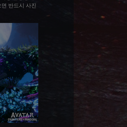
으면 반드시 사진