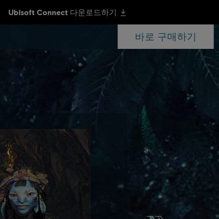
바로 구매하기