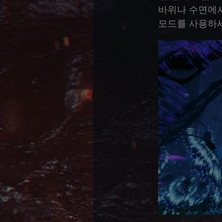
바위나 수면에서
모드를 사용하세