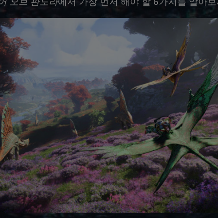
어 오브 판도라
에서 가장 먼저 해야 할 6가지를 알아보