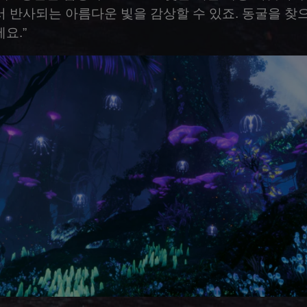
 반사되는 아름다운 빛을 감상할 수 있죠. 동굴을 찾
요.”