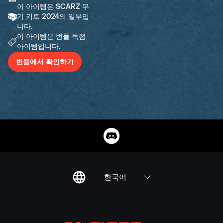
이 아이템은 SCARZ 무
기 키트 2024의 일부입
니다.
이 아이템은 번들 독점
아이템입니다.
번들에서 확인하기
한국어