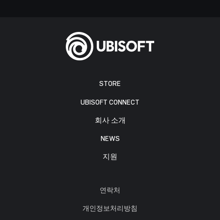
STORE
UBISOFT CONNECT
회사 소개
NEWS
지원
연락처
개인정보처리방침