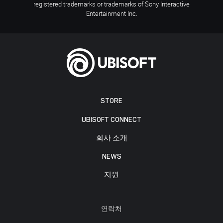
registered trademarks or trademarks of Sony Interactive
Entertainment Inc.
STORE
UBISOFT CONNECT
회사 소개
NEWS
지원
연락처