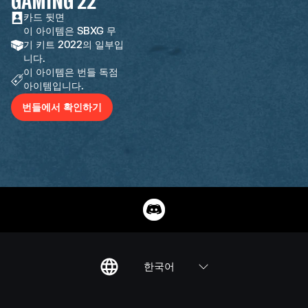
GAMING 22
카드 뒷면
이 아이템은 SBXG 무
기 키트 2022의 일부입
니다.
이 아이템은 번들 독점
아이템입니다.
번들에서 확인하기
한국어