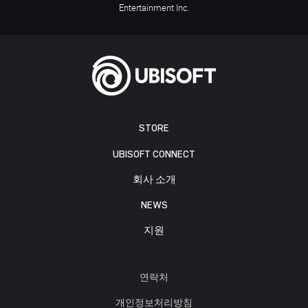
Entertainment Inc.
STORE
UBISOFT CONNECT
회사 소개
NEWS
지원
연락처
개인정보처리방침