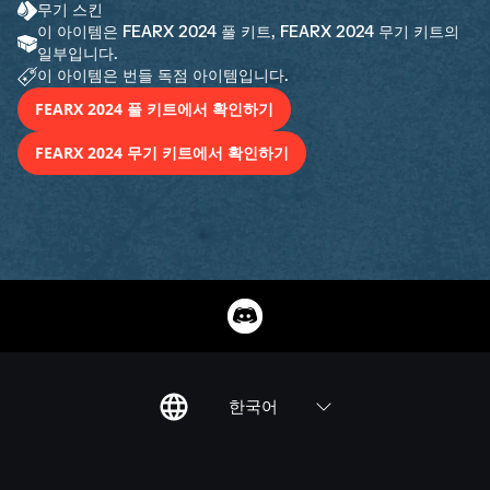
무기 스킨
이 아이템은 FEARX 2024 풀 키트, FEARX 2024 무기 키트의
일부입니다.
이 아이템은 번들 독점 아이템입니다.
FEARX 2024 풀 키트에서 확인하기
FEARX 2024 무기 키트에서 확인하기
한국어