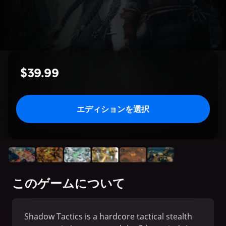
$39.99
エディションを選択
このゲームについて
Shadow Tactics is a hardcore tactical stealth