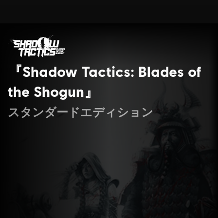
『Shadow Tactics: Blades of
the Shogun』
スタンダードエディション