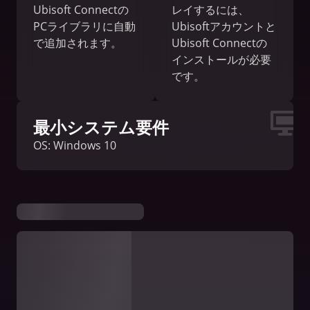
Ubisoft Connectの
レイするには、
PCライブラリに自動
Ubisoftアカウントと
で追加されます。
Ubisoft Connectの
インストールが必要
です。
最小システム要件
OS: Windows 10