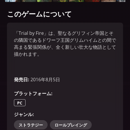
このゲームについて
「Trial by Fire」は、聖なるグリフィン帝国とそ
の隣国であるドワーフ王国グリムハイムとの間で
高まる緊張関係が、全く新しい壮大な物語として
描かれます。
発売日
:
2016年8月5日
プラットフォーム
:
PC
ジャンル
:
ストラテジー
ロールプレイング