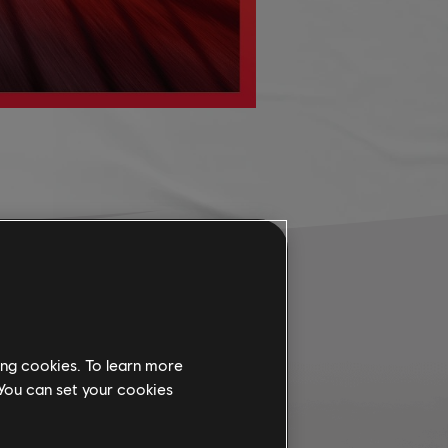
ing cookies. To learn more
 You can set your cookies