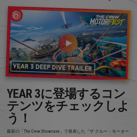
YEAR 3に登場するコン
テンツをチェックしよ
う！
最新の「The Crew Showcase」で発表した『ザ クルー：モーター