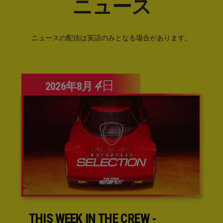
ニュース
ニュースの配信は英語のみとなる場合があります。
4日
2026年
8月
THIS WEEK IN THE CREW -