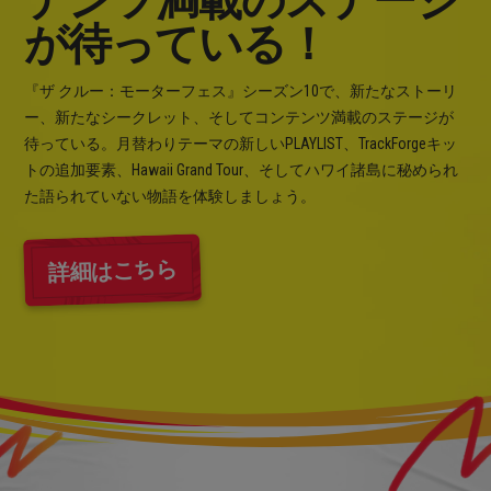
テンツ満載のステージ
が待っている！
『ザ クルー：モーターフェス』シーズン10で、新たなストーリ
ー、新たなシークレット、そしてコンテンツ満載のステージが
待っている。月替わりテーマの新しいPLAYLIST、TrackForgeキッ
トの追加要素、Hawaii Grand Tour、そしてハワイ諸島に秘められ
た語られていない物語を体験しましょう。
詳細はこちら