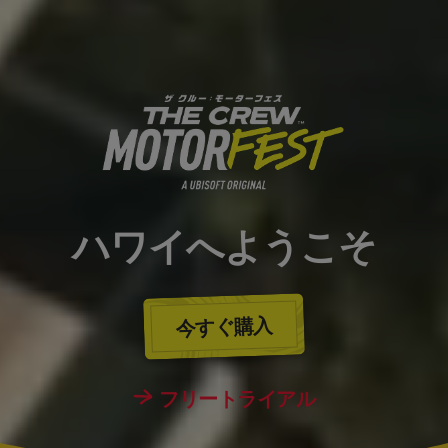
ハワイへようこそ
今すぐ購入
フリートライアル