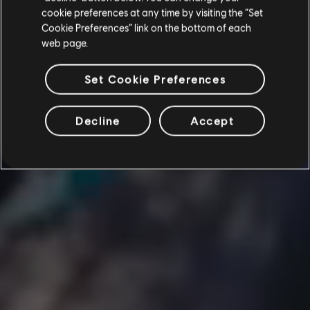
cookie preferences at any time by visiting the “Set
Cookie Preferences” link on the bottom of each
web page.
Set Cookie Preferences
Decline
Accept