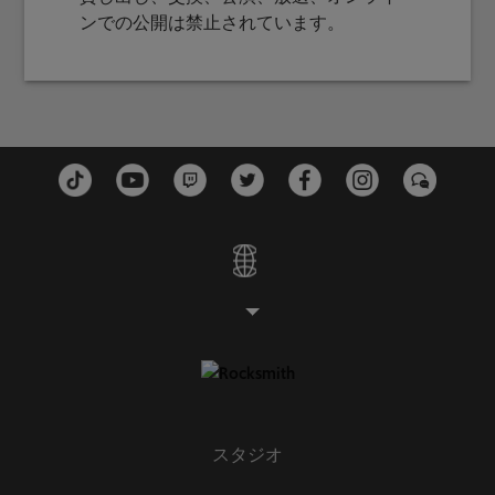
ンでの公開は禁止されています。
スタジオ