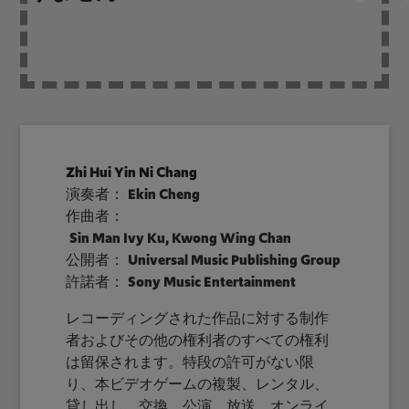
Zhi Hui Yin Ni Chang
演奏者：
Ekin Cheng
作曲者：
Sin Man Ivy Ku, Kwong Wing Chan
公開者：
Universal Music Publishing Group
許諾者：
Sony Music Entertainment
レコーディングされた作品に対する制作
者およびその他の権利者のすべての権利
は留保されます。特段の許可がない限
り、本ビデオゲームの複製、レンタル、
貸し出し、交換、公演、放送、オンライ