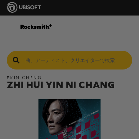
EKIN CHENG
ZHI HUI YIN NI CHANG