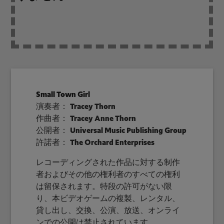
Small Town Girl
演奏者：
Tracey Thorn
作曲者：
Tracey Anne Thorn
公開者：
Universal Music Publishing Group
許諾者：
The Orchard Enterprises
レコーディングされた作品に対する制作
者およびその他の権利者のすべての権利
は留保されます。特段の許可がない限
り、本ビデオゲームの複製、レンタル、
貸し出し、交換、公演、放送、オンライ
ンでの公開は禁止されています。