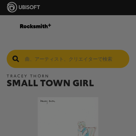
TRACEY THORN
SMALL TOWN GIRL