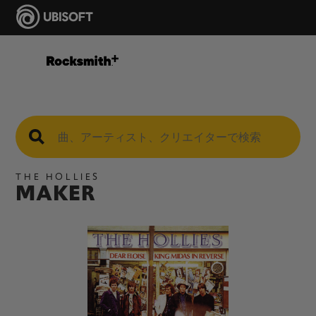
THE HOLLIES
MAKER