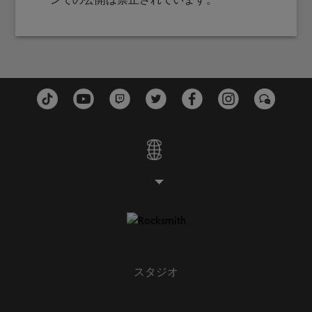
ンでの公開は禁止されています。
スタジオ