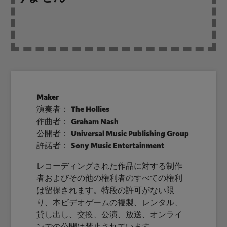
Maker
演奏者：
The Hollies
作曲者：
Graham Nash
公開者：
Universal Music Publishing Group
許諾者：
Sony Music Entertainment
レコーディングされた作品に対する制作
者およびその他の権利者のすべての権利
は留保されます。特段の許可がない限
り、本ビデオゲームの複製、レンタル、
貸し出し、交換、公演、放送、オンライ