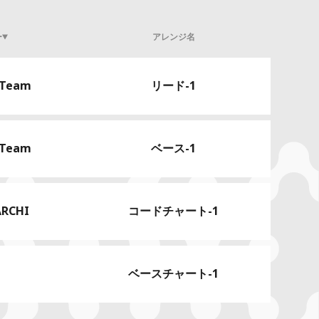
ー
アレンジ名
 Team
リード-1
 Team
ベース-1
ARCHI
コードチャート-1
ベースチャート-1