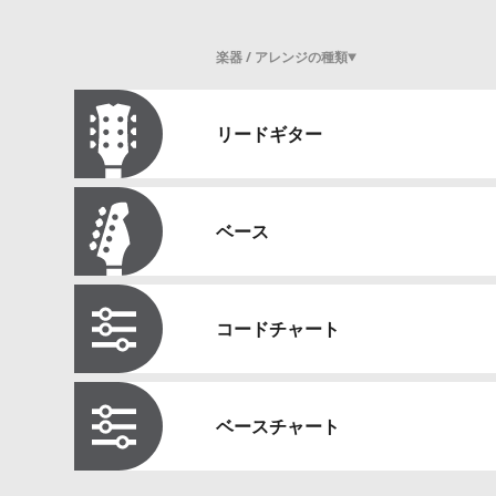
楽器 / アレンジの種類
リードギター
ベース
コードチャート
ベースチャート