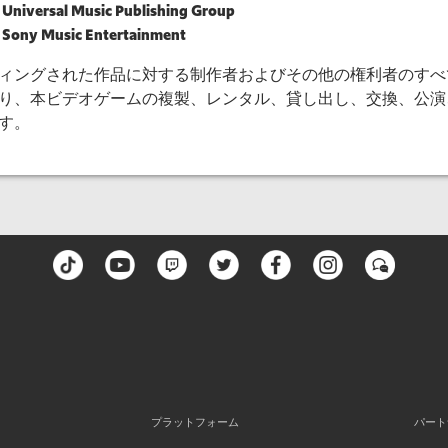
Universal Music Publishing Group
Sony Music Entertainment
ィングされた作品に対する制作者およびその他の権利者のすべ
り、本ビデオゲームの複製、レンタル、貸し出し、交換、公演
す。
プラットフォーム
パート