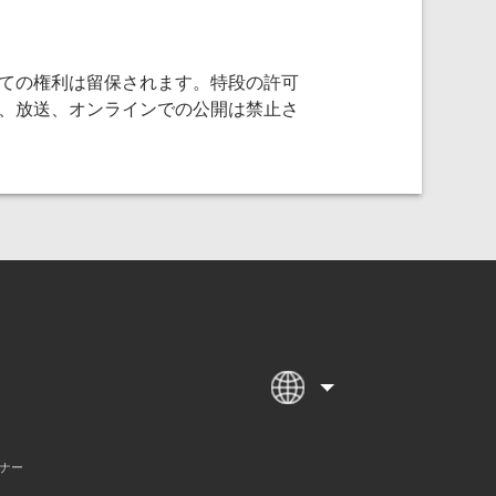
ての権利は留保されます。特段の許可
、放送、オンラインでの公開は禁止さ
ナー