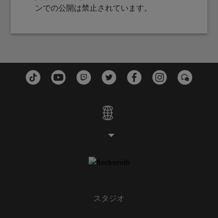
ンでの公開は禁止されています。
スタジオ