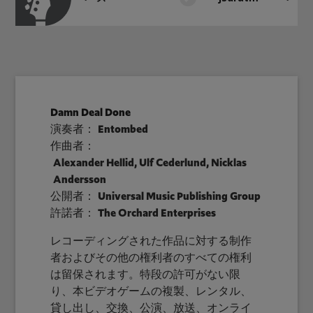
Damn Deal Done
演奏者：
Entombed
作曲者：
Alexander Hellid, Ulf Cederlund, Nicklas
Andersson
公開者：
Universal Music Publishing Group
許諾者：
The Orchard Enterprises
レコーディングされた作品に対する制作
者およびその他の権利者のすべての権利
は留保されます。特段の許可がない限
り、本ビデオゲームの複製、レンタル、
貸し出し、交換、公演、放送、オンライ