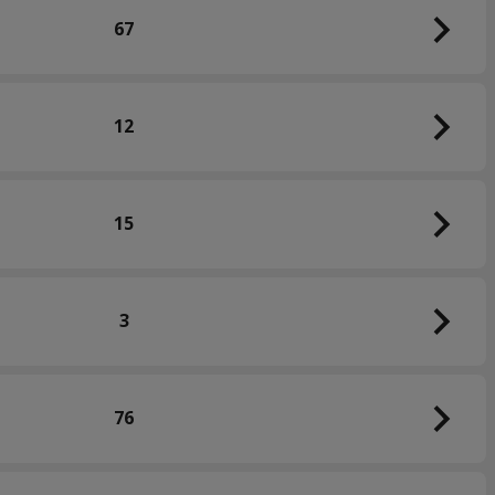
67
12
15
3
76