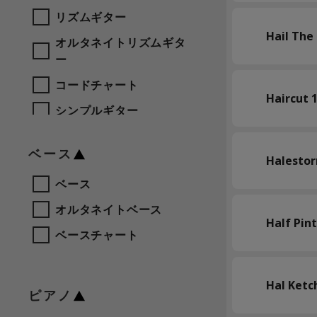
リズムギター
Hail The
オルタネイトリズムギタ
ー
コードチャート
Haircut 
シンプルギター
ベース
Halesto
ベース
オルタネイトベース
Half Pint
ベースチャート
Hal Ket
ピアノ