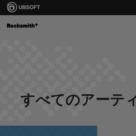
すべてのアーティ