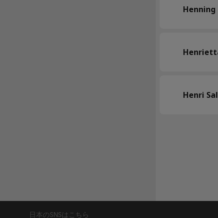
Henning
Henriett
Henri Sa
日本のSNSはこちら