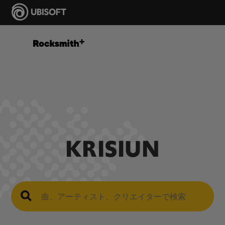
KRISIUN