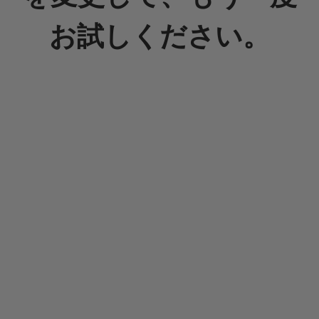
お試しください。