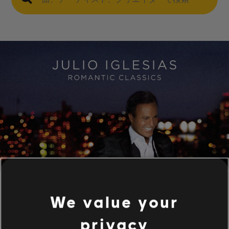
We value your
privacy