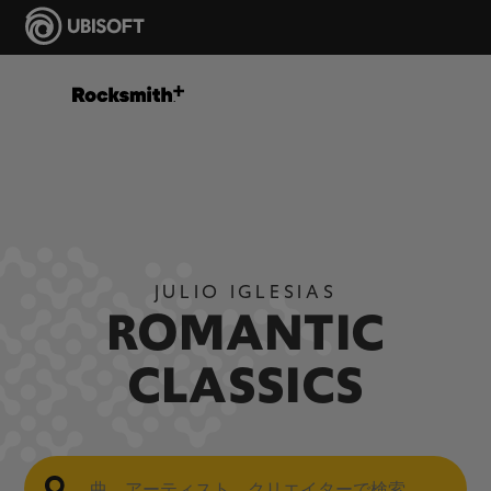
JULIO IGLESIAS
ROMANTIC
CLASSICS