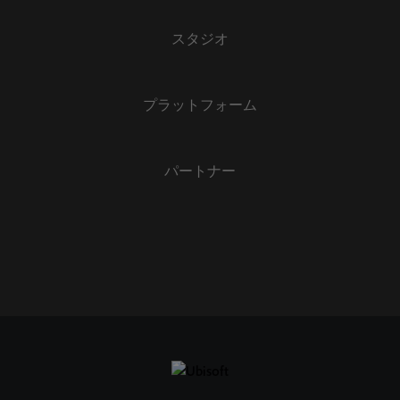
スタジオ
プラットフォーム
パートナー