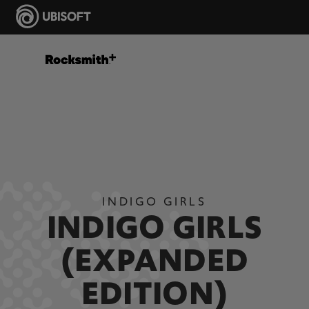
INDIGO GIRLS
INDIGO GIRLS
(EXPANDED
EDITION)