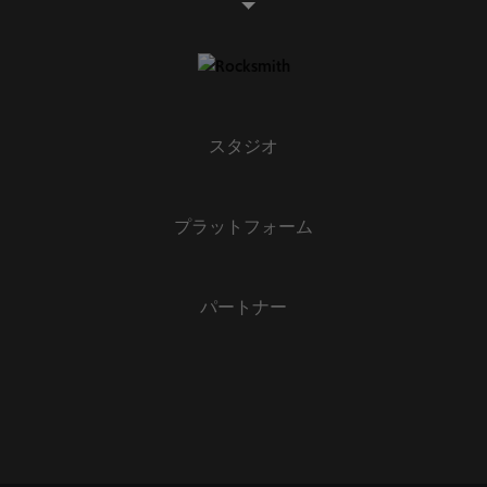
スタジオ
プラットフォーム
パートナー