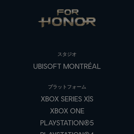
スタジオ
UBISOFT MONTRÉAL
プラットフォーム
XBOX SERIES X|S
XBOX ONE
PLAYSTATION®5