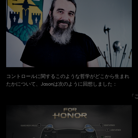
コントロールに関するこのような哲学がどこから生まれ
たかについて、Jasonは次のように回想しました：