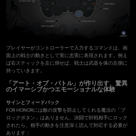
プレイヤーがコントローラーで入力するコマンドは、画
面上の戦士の動きとして実に忠実に表現されます。例え
ば右スティックを左に倒せば、戦士は武器を体の左側に
持っていきます。
「アート・オブ・バトル」が作り出す、驚異
のイマーシブかつエモーショナルな体験
サインとフィードバック
FOR HONORには敵の攻撃を防止してくれる魔法の「ブ
ロックボタン」はありません。決闘で対戦相手にロック
されたら、相手の動きを注意深く読んで対応する必要が
あります：