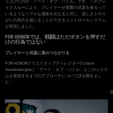
り上げたのが「アート・オブ・バトル」です。このブレ
イクスルーにより、プレイヤーが実際の武器を振るって
いるようなリアルな感覚を伝えると共に、楽しさとやり
がいの両方を感じることができるコントロールシステム
が実現しました。
FOR HONORでは、戦闘はただボタンを押すだ
けの行為ではない
プレイヤーと武器に真のつながりを
FOR HONORクリエイティブディレクターのJason
Vandenbergheに「アート・オブ・バトル」とこのシステ
ムを実現するまでのアプローチについて話を聞きまし
た：