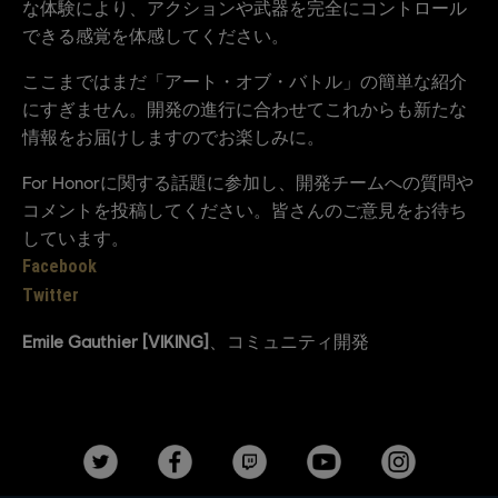
な体験により、アクションや武器を完全にコントロール
できる感覚を体感してください。
ここまではまだ「アート・オブ・バトル」の簡単な紹介
にすぎません。開発の進行に合わせてこれからも新たな
情報をお届けしますのでお楽しみに。
For Honorに関する話題に参加し、開発チームへの質問や
コメントを投稿してください。皆さんのご意見をお待ち
しています。
Facebook
Twitter
Emile Gauthier [VIKING]
、コミュニティ開発