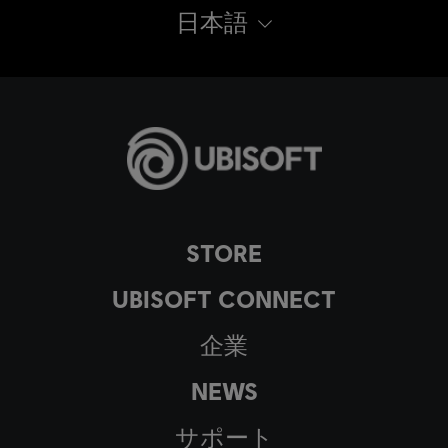
日本語
STORE
UBISOFT CONNECT
企業
NEWS
サポート