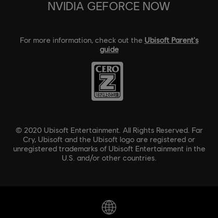
NVIDIA GEFORCE NOW
For more information, check out the
Ubisoft Parent's
guide
© 2020 Ubisoft Entertainment. All Rights Reserved. Far
Cry, Ubisoft and the Ubisoft logo are registered or
unregistered trademarks of Ubisoft Entertainment in the
U.S. and/or other countries.