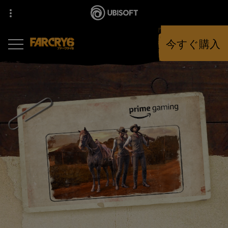
今すぐ購入