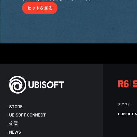
セットを見る
スタジオ
STORE
UBISOFT 
UBISOFT CONNECT
企業
NEWS