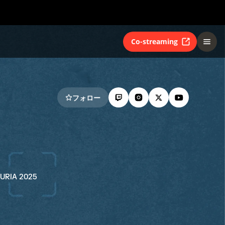
Co-streaming
フォロー