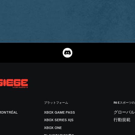
プラットフォーム
R6 Eスポーツ
MONTRÉAL
XBOX GAME PASS
グローバル
XBOX SERIES X|S
行動規範
XBOX ONE