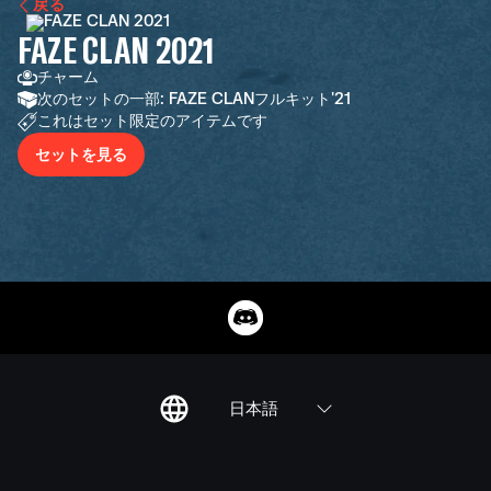
戻る
FAZE CLAN 2021
チャーム
次のセットの一部: FAZE CLANフルキット'21
これはセット限定のアイテムです
セットを見る
日本語