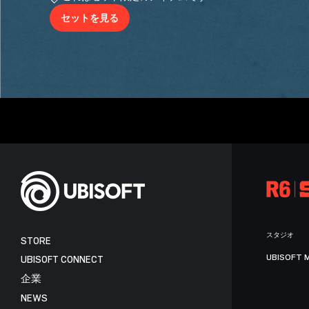
セットを見る
スタジオ
STORE
UBISOFT 
UBISOFT CONNECT
企業
NEWS