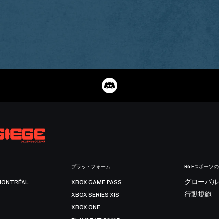
プラットフォーム
R6 Eスポーツ
MONTRÉAL
XBOX GAME PASS
グローバル
XBOX SERIES X|S
行動規範
XBOX ONE