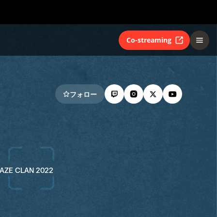
Co-streaming
フォロー