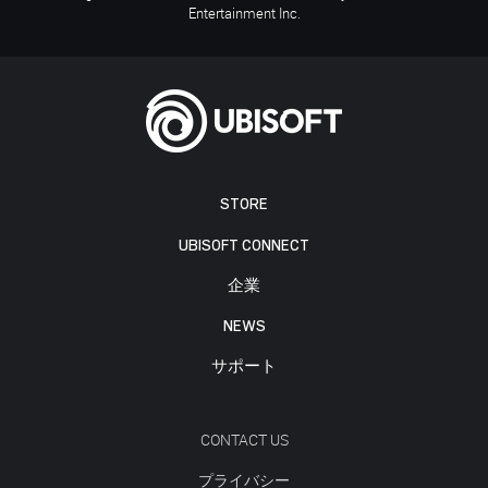
Entertainment Inc.
STORE
UBISOFT CONNECT
企業
NEWS
サポート
CONTACT US
プライバシー