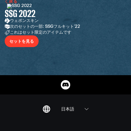
戻る
SSG 2022
ウェポンスキン
次のセットの一部: SSGフルキット'22
これはセット限定のアイテムです
セットを見る
日本語