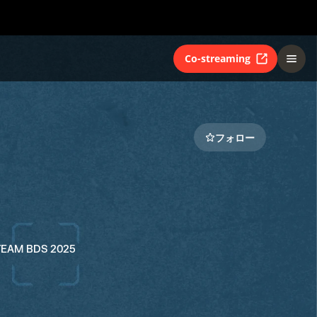
Co-streaming
フォロー