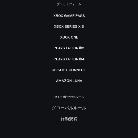
プラットフォーム
XBOX GAME PASS
XBOX SERIES X|S
XBOX ONE
PLAYSTATION®5
PLAYSTATION®4
UBISOFT CONNECT
AMAZON LUNA
R6 Eスポーツのルール
グローバルルール
行動規範