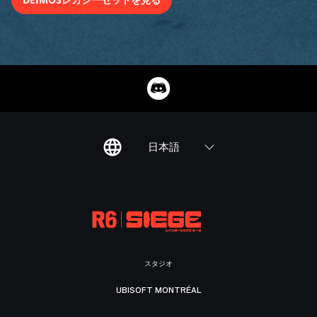
日本語
スタジオ
UBISOFT MONTRÉAL