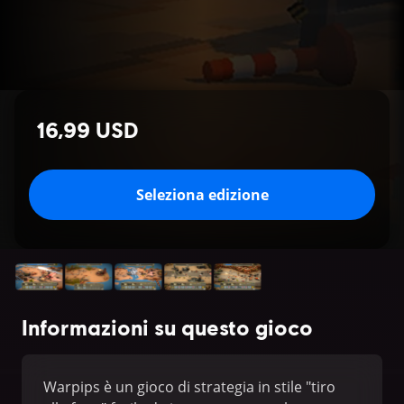
16,99 USD
Seleziona edizione
Informazioni su questo gioco
Warpips è un gioco di strategia in stile "tiro