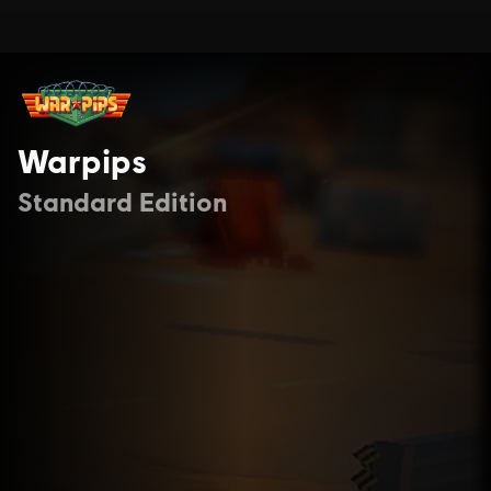
Warpips
Standard Edition