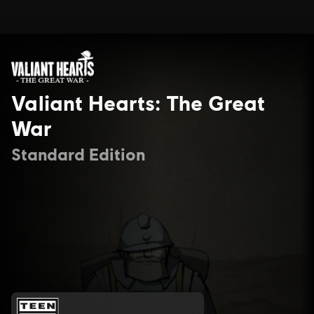
Valiant Hearts: The Great
War
Standard Edition