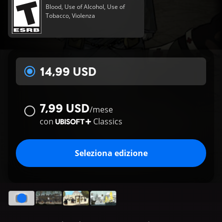
Blood, Use of Alcohol, Use of
Tobacco, Violenza
14,99 USD
7,99 USD
/
mese
con
Classics
Seleziona edizione