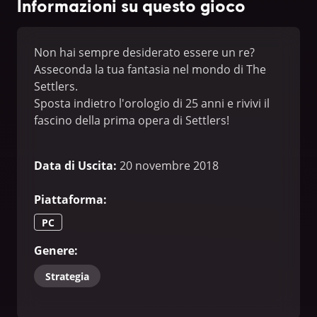
Informazioni su questo gioco
Non hai sempre desiderato essere un re?
Asseconda la tua fantasia nel mondo di The
Settlers.
Sposta indietro l'orologio di 25 anni e rivivi il
fascino della prima opera di Settlers!
Data di Uscita
:
20 novembre 2018
Piattaforma
:
PC
Genere
:
Strategia