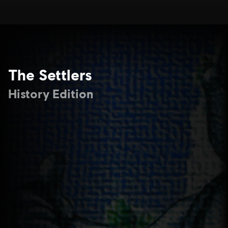
The Settlers
History Edition