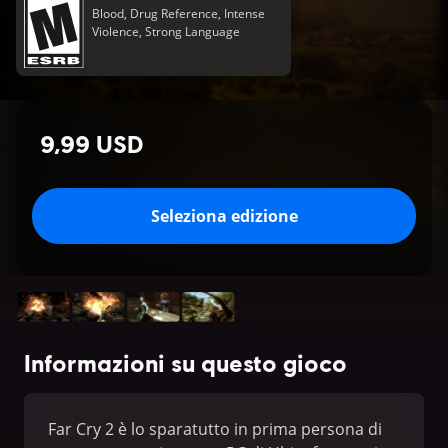
Blood, Drug Reference, Intense
Violence, Strong Language
9,99 USD
Seleziona edizione
Informazioni su questo gioco
Far Cry 2 è lo sparatutto in prima persona di