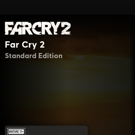
Far Cry 2
Standard Edition