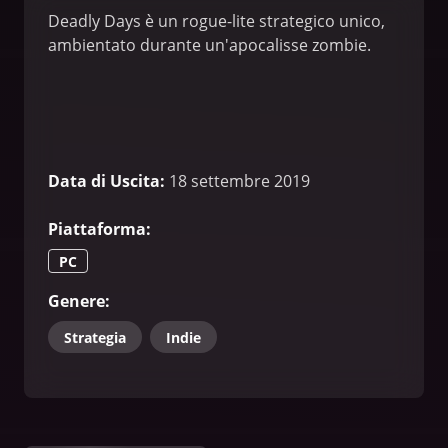
Deadly Days è un rogue-lite strategico unico,
ambientato durante un'apocalisse zombie.
Data di Uscita
:
18 settembre 2019
Piattaforma
:
PC
Genere
:
Strategia
Indie