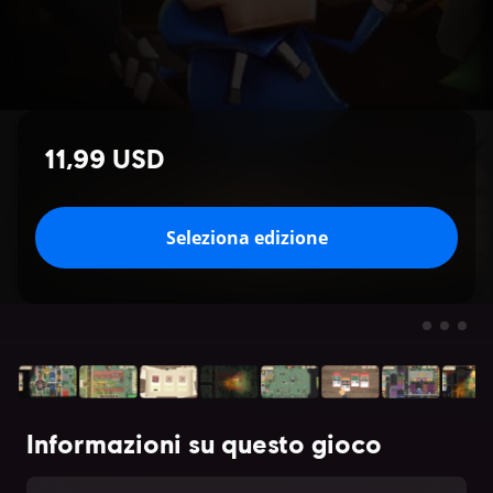
11,99 USD
Seleziona edizione
Informazioni su questo gioco