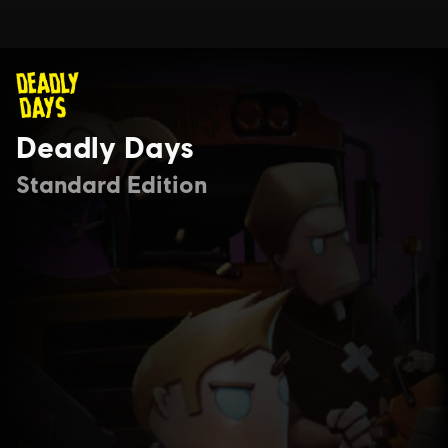
Deadly Days
Standard Edition