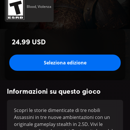
Blood, Violenza
24,99 USD
Seleziona edizione
Informazioni su questo gioco
Scopri le storie dimenticate di tre nobili
Assassini in tre nuove ambientazioni con un
originale gameplay stealth in 2.5D. Vivi le