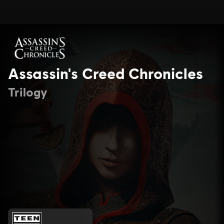
Assassin's Creed Chronicles
Trilogy