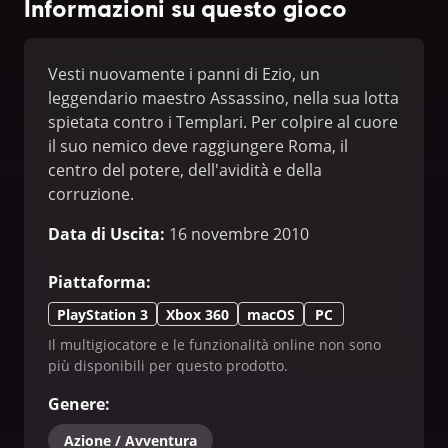
Informazioni su questo gioco
Vesti nuovamente i panni di Ezio, un
leggendario maestro Assassino, nella sua lotta
spietata contro i Templari. Per colpire al cuore
il suo nemico deve raggiungere Roma, il
centro del potere, dell'avidità e della
corruzione.
Data di Uscita
:
16 novembre 2010
Piattaforma
:
PlayStation 3
Xbox 360
macOS
PC
Il multigiocatore e le funzionalità online non sono
più disponibili per questo prodotto.
Genere
:
Azione / Avventura