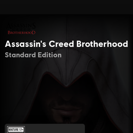
Assassin's Creed Brotherhood
Standard Edition