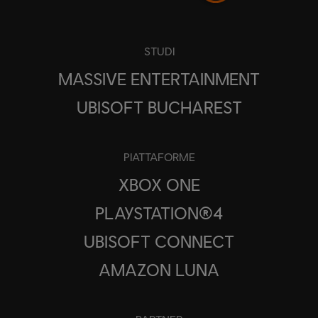
STUDI
MASSIVE ENTERTAINMENT
UBISOFT BUCHAREST
PIATTAFORME
XBOX ONE
PLAYSTATION®4
UBISOFT CONNECT
AMAZON LUNA