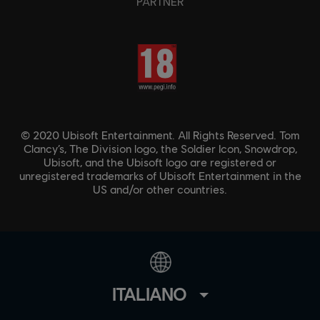
PARTNER
© 2020 Ubisoft Entertainment. All Rights Reserved. Tom
Clancy’s, The Division logo, the Soldier Icon, Snowdrop,
Ubisoft, and the Ubisoft logo are registered or
unregistered trademarks of Ubisoft Entertainment in the
US and/or other countries.
ITALIANO