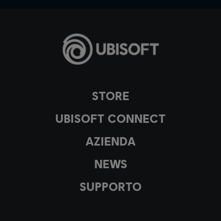
STORE
UBISOFT CONNECT
AZIENDA
NEWS
SUPPORTO