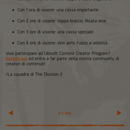
Con 1 ora di visione: una cassa importante.
Con 2 ore di visione: toppa braccio Risata iene.
Con 3 ore di visione: una cassa speciale.
Con 4 ore di visione: skin armi Fuoco a volontà.
Vuoi partecipare all'Ubisoft Content Creator Program?
Iscriviti qui
ed entra a far parte della nostra community di
creatori di contenuti!
/La squadra di The Division 2
8
/
463