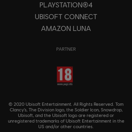
PLAYSTATION®4
UBISOFT CONNECT
AMAZON LUNA
PARTNER
© 2020 Ubisoft Entertainment. All Rights Reserved. Tom
Clancy’s, The Division logo, the Soldier Icon, Snowdrop,
Ubisoft, and the Ubisoft logo are registered or
unregistered trademarks of Ubisoft Entertainment in the
US and/or other countries.