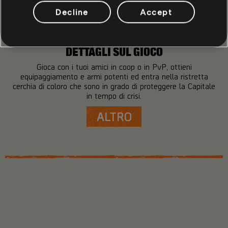
Decline
Accept
DETTAGLI SUL GIOCO
Gioca con i tuoi amici in coop o in PvP, ottieni
equipaggiamento e armi potenti ed entra nella ristretta
cerchia di coloro che sono in grado di proteggere la Capitale
in tempo di crisi.
ALTRO