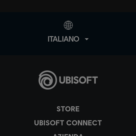
ITALIANO
STORE
UBISOFT CONNECT