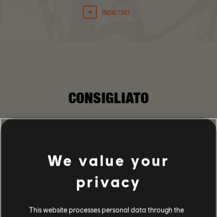
INDIETRO
CONSIGLIATO
We value your
privacy
This website processes personal data through the