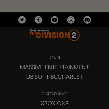
STUDI
MASSIVE ENTERTAINMENT
UBISOFT BUCHAREST
PIATTAFORME
XBOX ONE