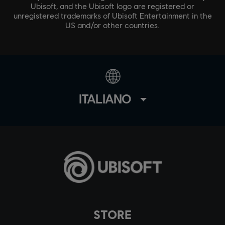
Ubisoft, and the Ubisoft logo are registered or
unregistered trademarks of Ubisoft Entertainment in the
US and/or other countries.
ITALIANO
STORE