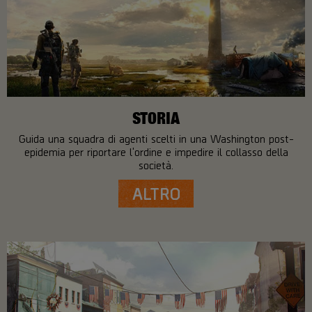
STORIA
Guida una squadra di agenti scelti in una Washington post-
epidemia per riportare l'ordine e impedire il collasso della
società.
ALTRO