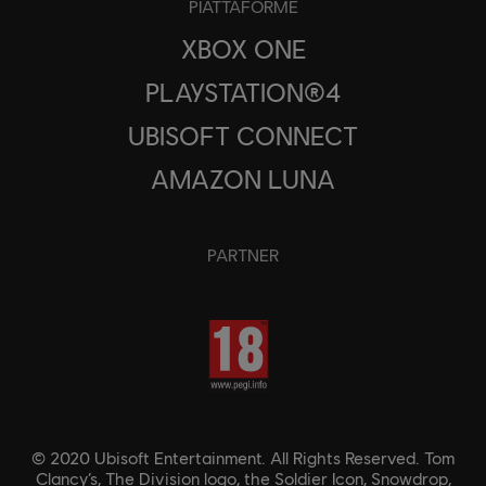
PIATTAFORME
XBOX ONE
PLAYSTATION®4
UBISOFT CONNECT
AMAZON LUNA
PARTNER
© 2020 Ubisoft Entertainment. All Rights Reserved. Tom
Clancy’s, The Division logo, the Soldier Icon, Snowdrop,