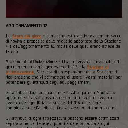
AGGIORNAMENTO 12
Lo
Stato del gioco
è tornato questa settimana con un sacco
di novità a proposito delle migliorie apportate dalla Stagione
4 e dall'aggiornamento 12, molte delle quali erano attese da
tempo.
Stazione di ottimizzazione -
Una nuovissima funzionalità di
gioco in arrivo con l'aggiornamento 12 è la
Stazione di
ottimizzazione
. Si tratta di un'espansione della Stazione di
ricalibrazione che vi permetterà di usare i vostri materiali per
potenziare gli attributi degli equipaggiamenti.
Gli attributi degli equipaggiamenti Alta gamma, Speciali e
appartenenti a set possono essere potenziati di livello in
livello, ove ogni 10 fasce si sale del 10% del valore
complessivo dell'attributo, fino ad arrivare al suo massimo.
Gli attributi di ogni attrezzatura possono essere ottimizzati
separatamente: tenetevi pronti a dare la caccia a ogni