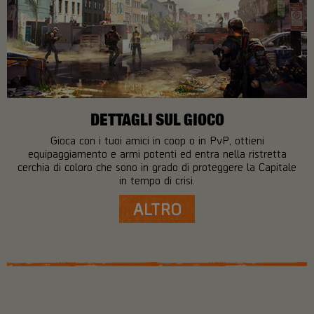
DETTAGLI SUL GIOCO
Gioca con i tuoi amici in coop o in PvP, ottieni
equipaggiamento e armi potenti ed entra nella ristretta
cerchia di coloro che sono in grado di proteggere la Capitale
in tempo di crisi.
ALTRO