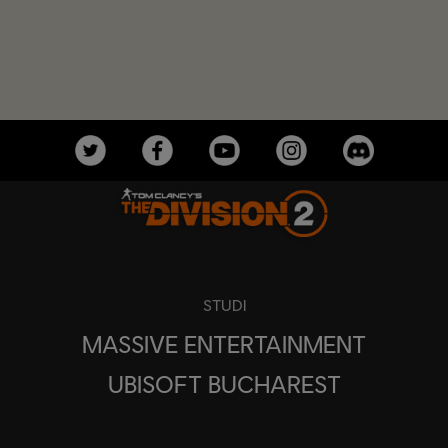
STUDI
MASSIVE ENTERTAINMENT
UBISOFT BUCHAREST