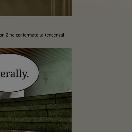
ion 2 ha confermato la tendenza!