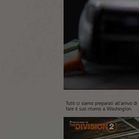
Tutti ci siamo preparati all'arrivo 
fare il suo ritorno a Washington.