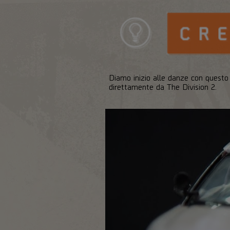
Diamo inizio alle danze con questo
direttamente da The Division 2.