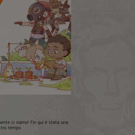
ente ci siamo! Fin qui è stata una
ltro tempo.