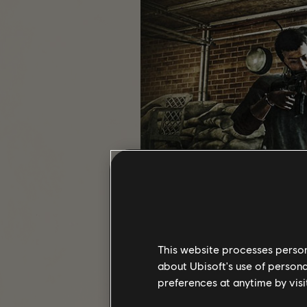
This website processes persona
about Ubisoft's use of persona
preferences at anytime by visi