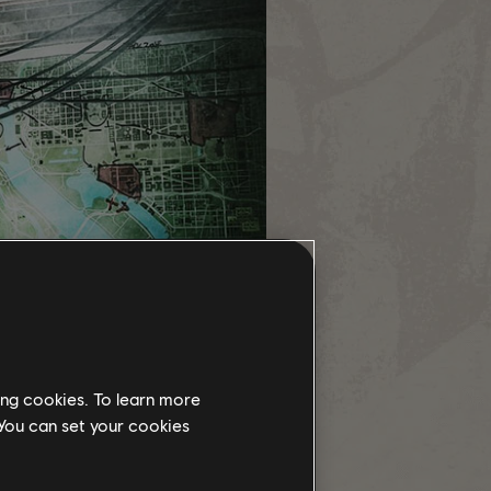
ing cookies. To learn more
 You can set your cookies