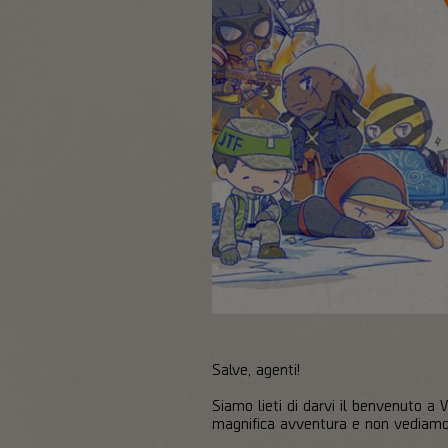
Salve, agenti!
Siamo lieti di darvi il benvenuto 
magnifica avventura e non vediamo 