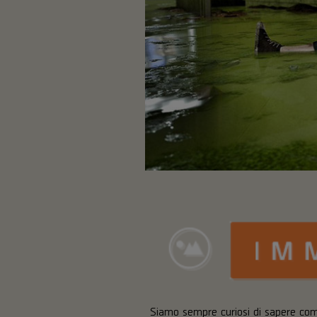
Siamo sempre curiosi di sapere com