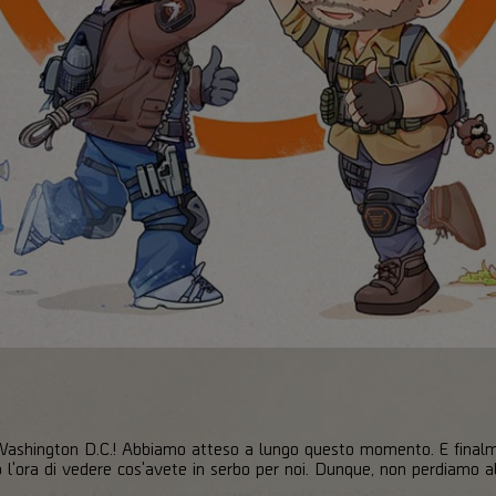
a Washington D.C.! Abbiamo atteso a lungo questo momento. E finalm
l'ora di vedere cos'avete in serbo per noi. Dunque, non perdiamo a