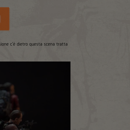
ione c'è dietro questa scena tratta