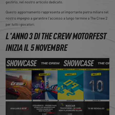
gestirlo, nel nostro articolo dedicato.
Questo aggiornamento rappresenta un'importante pietra miliare nel
nostro impegno a garantire l'accesso a lungo termine a The Crew 2
per tutti i giocatori.
L'ANNO 3 DI THE CREW MOTORFEST
INIZIA IL 5 NOVEMBRE