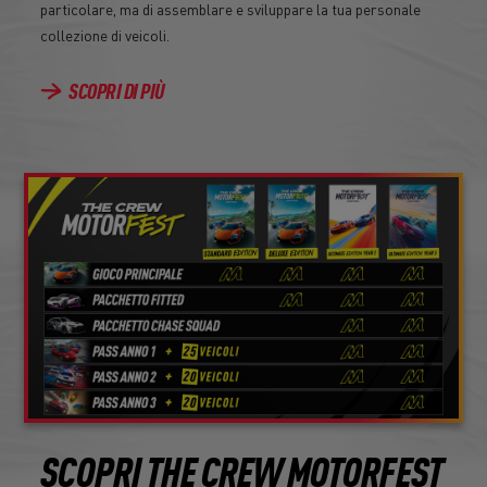
particolare, ma di assemblare e sviluppare la tua personale
collezione di veicoli.
SCOPRI DI PIÙ
SCOPRI THE CREW MOTORFEST