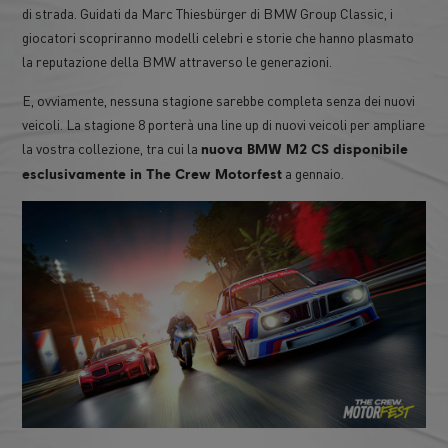
di strada. Guidati da Marc Thiesbürger di BMW Group Classic, i
giocatori scopriranno modelli celebri e storie che hanno plasmato
la reputazione della BMW attraverso le generazioni.
E, ovviamente, nessuna stagione sarebbe completa senza dei nuovi
veicoli. La stagione 8 porterà una line up di nuovi veicoli per ampliare
la vostra collezione, tra cui la
nuova BMW M2 CS disponibile
a gennaio.
esclusivamente in The Crew Motorfest