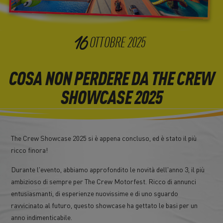
16
OTTOBRE
2025
COSA NON PERDERE DA THE CREW
SHOWCASE 2025
The Crew Showcase 2025 si è appena concluso, ed è stato il più
ricco finora!
Durante l'evento, abbiamo approfondito le novità dell'anno 3, il più
ambizioso di sempre per The Crew Motorfest. Ricco di annunci
entusiasmanti, di esperienze nuovissime e di uno sguardo
ravvicinato al futuro, questo showcase ha gettato le basi per un
anno indimenticabile.