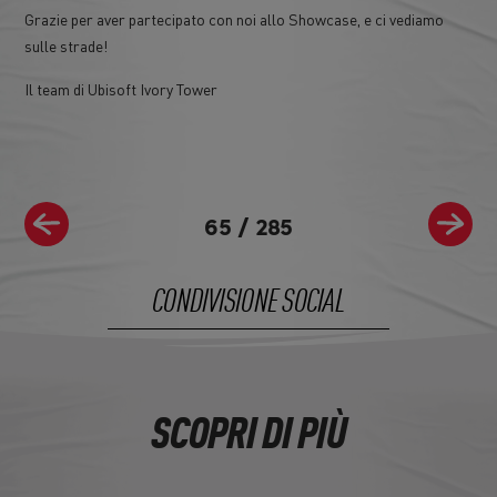
Grazie per aver partecipato con noi allo Showcase, e ci vediamo
sulle strade!
Il team di Ubisoft Ivory Tower
65
/
285
CONDIVISIONE SOCIAL
SCOPRI DI PIÙ