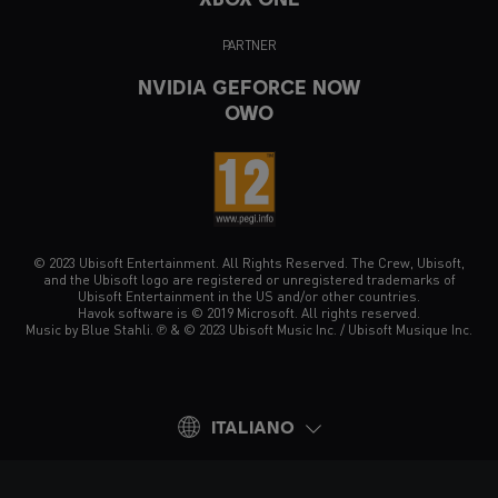
PARTNER
NVIDIA GEFORCE NOW
OWO
© 2023 Ubisoft Entertainment. All Rights Reserved. The Crew, Ubisoft,
and the Ubisoft logo are registered or unregistered trademarks of
Ubisoft Entertainment in the US and/or other countries.
Havok software is © 2019 Microsoft. All rights reserved.
Music by Blue Stahli. ℗ & © 2023 Ubisoft Music Inc. / Ubisoft Musique Inc.
ITALIANO