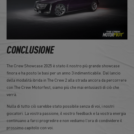
CONCLUSIONE
The Crew Showcase 2025 è stato il nostro più grande showcase
finora e ha posto le basi per un anno 3 indimenticabile. Dal lancio
della modalità ibrida in The Crew 2 alla strada ancora da percorrere
con The Crew Motorfest, siamo più che mai entusiasti di ciò che
verrà.
Nulla di tutto ciò sarebbe stato possibile senza di voi, i nostri
giocatori. La vostra passione, il vostro feedback e la vostra energia
continuano a farci progredire e non vediamo l'ora di condividere il
prossimo capitolo con voi.