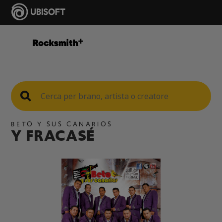
BETO Y SUS CANARIOS
Y FRACASÉ