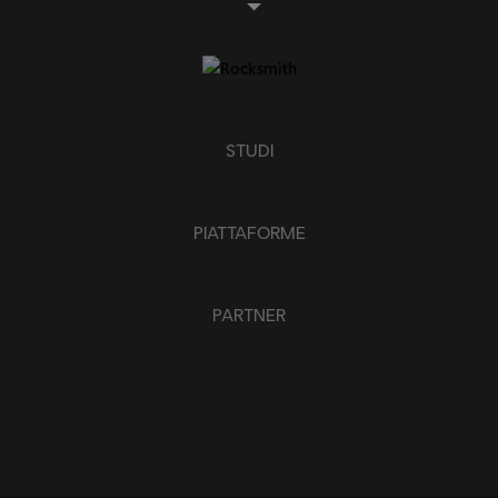
STUDI
PIATTAFORME
PARTNER