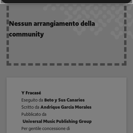
Nessun arrangiamento della
community
Y Fracasé
Eseguito da
Beto y Sus Canarios
Scritto da
Andrique Garcia Morales
Pubblicato da
Universal Music Publishing Group
Per gentile concessione di