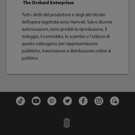
The Orchard Enterprises
Tutti i diritti del produttore e degli altri titolari
dell'opera registrata sono riservati. Salvo diverse
autorizzazioni, sono proibiti la riproduzione, il
noleggio, il comodato, lo scambio o l'utilizzo di
questo videogioco per rappresentazioni
pubbliche, trasmissione e distribuzione online al
pubblico.