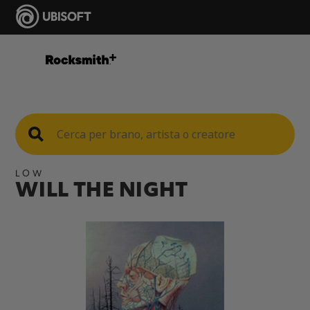
LOW
WILL THE NIGHT