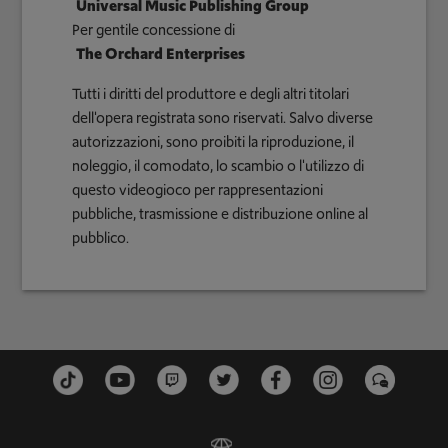
Universal Music Publishing Group
Per gentile concessione di
The Orchard Enterprises
Tutti i diritti del produttore e degli altri titolari
dell'opera registrata sono riservati. Salvo diverse
autorizzazioni, sono proibiti la riproduzione, il
noleggio, il comodato, lo scambio o l'utilizzo di
questo videogioco per rappresentazioni
pubbliche, trasmissione e distribuzione online al
pubblico.