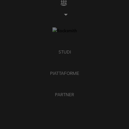
STUDI
PIATTAFORME
PARTNER