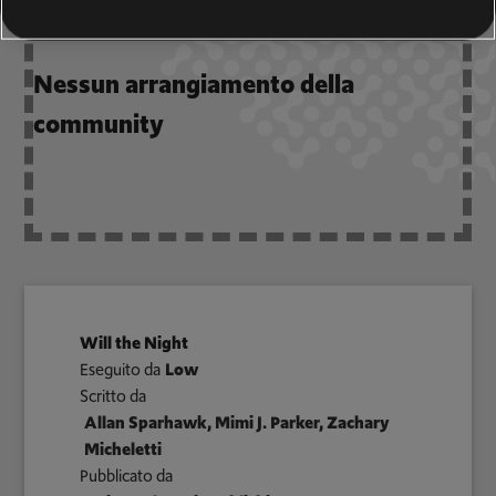
Nessun arrangiamento della
community
Will the Night
Eseguito da
Low
Scritto da
Allan Sparhawk, Mimi J. Parker, Zachary
Micheletti
Pubblicato da