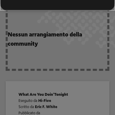
Nessun arrangiamento della
community
What Are You Doin'Tonight
Eseguito da
Hi-Five
Scritto da
Eric F. White
Pubblicato da