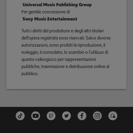
Universal Music Publishing Group
Per gentile concessione di
Sony Music Entertainment
Tutti i diritti del produttore e degli altri titolari
dell'opera registrata sono riservati. Salvo diverse
autorizzazioni, sono proibiti la riproduzione, il
noleggio, il comodato, lo scambio o l'utilizzo di
questo videogioco per rappresentazioni
pubbliche, trasmissione e distribuzione online al
pubblico.