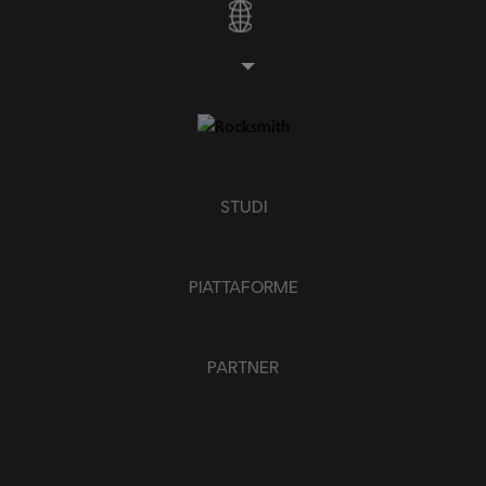
STUDI
PIATTAFORME
PARTNER