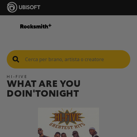
HI-FIVE
WHAT ARE YOU
DOIN'TONIGHT