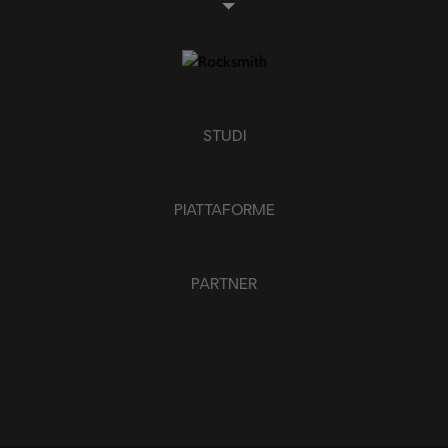
STUDI
PIATTAFORME
PARTNER