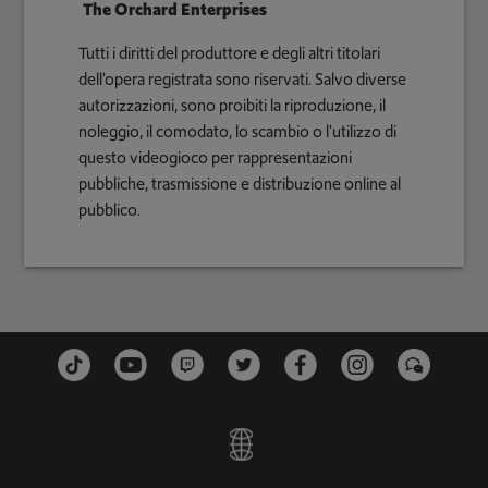
The Orchard Enterprises
Tutti i diritti del produttore e degli altri titolari
dell'opera registrata sono riservati. Salvo diverse
autorizzazioni, sono proibiti la riproduzione, il
noleggio, il comodato, lo scambio o l'utilizzo di
questo videogioco per rappresentazioni
pubbliche, trasmissione e distribuzione online al
pubblico.