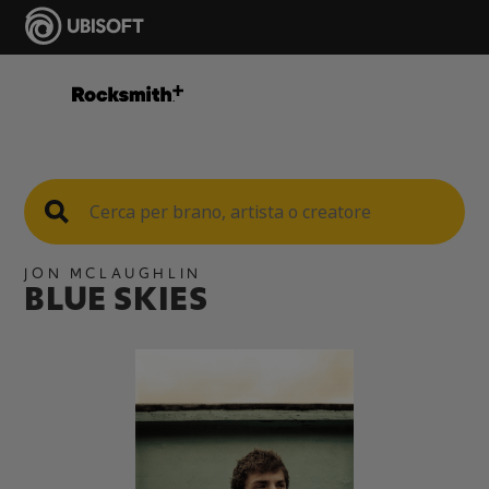
JON MCLAUGHLIN
BLUE SKIES