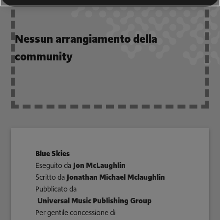
Nessun arrangiamento della
community
Blue Skies
Eseguito da
Jon McLaughlin
Scritto da
Jonathan Michael Mclaughlin
Pubblicato da
Universal Music Publishing Group
Per gentile concessione di