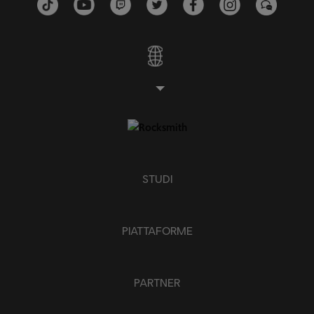
STUDI
PIATTAFORME
PARTNER