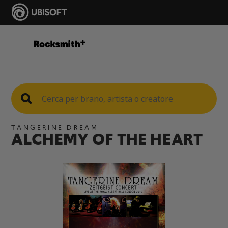
TANGERINE DREAM
ALCHEMY OF THE HEART