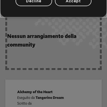
Decline
Accept
Nessun arrangiamento della
community
Alchemy of the Heart
Eseguito da
Tangerine Dream
Scritto da