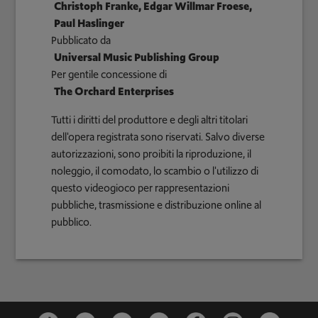
Christoph Franke, Edgar Willmar Froese,
Paul Haslinger
Pubblicato da
Universal Music Publishing Group
Per gentile concessione di
The Orchard Enterprises
Tutti i diritti del produttore e degli altri titolari
dell'opera registrata sono riservati. Salvo diverse
autorizzazioni, sono proibiti la riproduzione, il
noleggio, il comodato, lo scambio o l'utilizzo di
questo videogioco per rappresentazioni
pubbliche, trasmissione e distribuzione online al
pubblico.